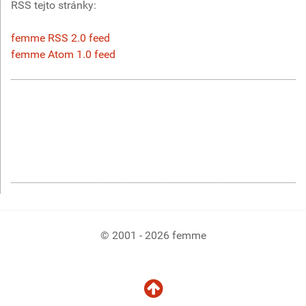
RSS tejto stránky:
femme RSS 2.0 feed
femme Atom 1.0 feed
© 2001 - 2026 femme