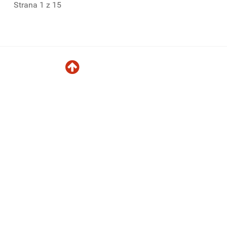
Strana 1 z 15