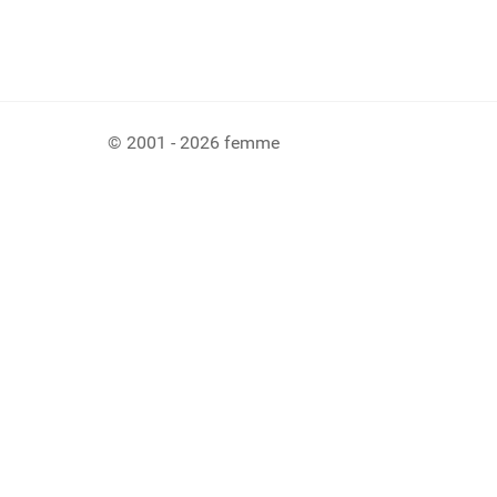
© 2001 - 2026 femme