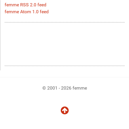
femme RSS 2.0 feed
femme Atom 1.0 feed
© 2001 - 2026 femme