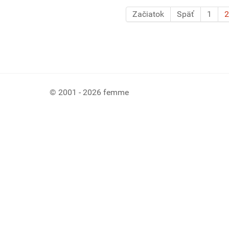
Začiatok
Späť
1
2
© 2001 - 2026 femme