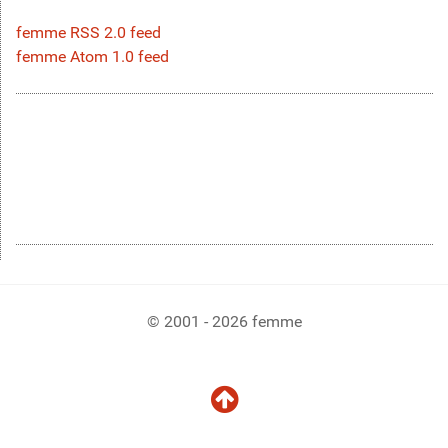
femme RSS 2.0 feed
femme Atom 1.0 feed
© 2001 - 2026 femme