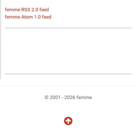
femme RSS 2.0 feed
femme Atom 1.0 feed
© 2001 - 2026 femme