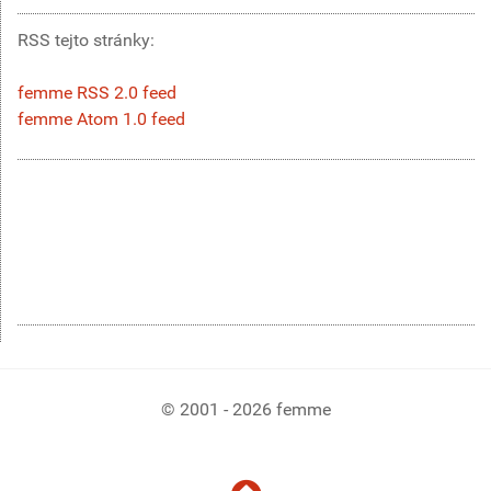
RSS tejto stránky:
femme RSS 2.0 feed
femme Atom 1.0 feed
© 2001 - 2026 femme