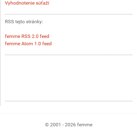
Vyhodnotenie súťaží
RSS tejto stránky:
femme RSS 2.0 feed
femme Atom 1.0 feed
© 2001 - 2026 femme