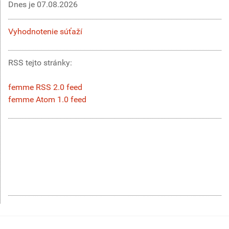
Dnes je
07.08.2026
Vyhodnotenie súťaží
RSS tejto stránky:
femme RSS 2.0 feed
femme Atom 1.0 feed