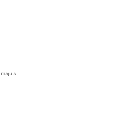
o majú s