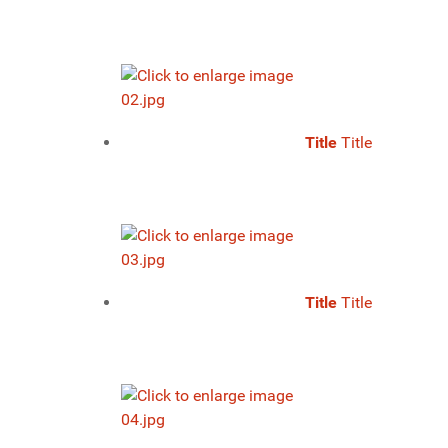
Title
Title
Title
Title