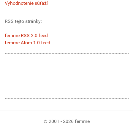
Vyhodnotenie súťaží
RSS tejto stránky:
femme RSS 2.0 feed
femme Atom 1.0 feed
© 2001 - 2026 femme