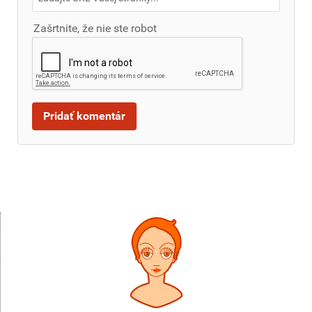
Zašrtnite, že nie ste robot