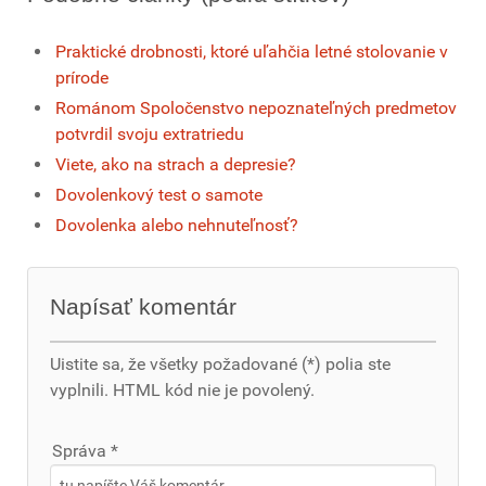
Praktické drobnosti, ktoré uľahčia letné stolovanie v
prírode
Románom Spoločenstvo nepoznateľných predmetov
potvrdil svoju extratriedu
Viete, ako na strach a depresie?
Dovolenkový test o samote
Dovolenka alebo nehnuteľnosť?
Napísať komentár
Uistite sa, že všetky požadované (*) polia ste
vyplnili. HTML kód nie je povolený.
Správa *