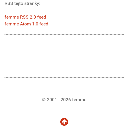
RSS tejto stránky:
femme RSS 2.0 feed
femme Atom 1.0 feed
© 2001 - 2026 femme