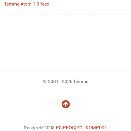
femme Atom 1.0 feed
© 2001 - 2026 femme
Design © 2008
PC-PROG
|ZO
,
KOMPLOT