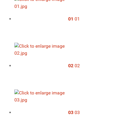
01
01
02
02
03
03