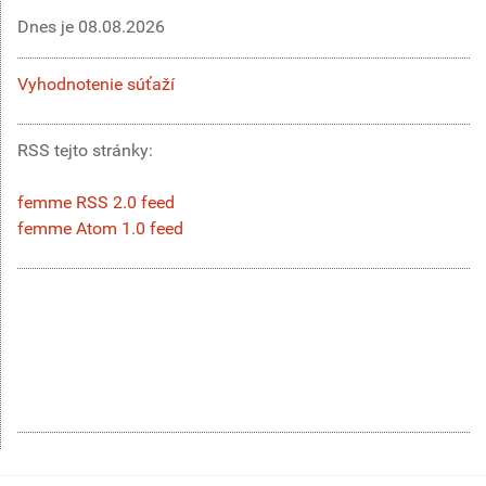
Dnes je
08.08.2026
Vyhodnotenie súťaží
RSS tejto stránky:
femme RSS 2.0 feed
femme Atom 1.0 feed