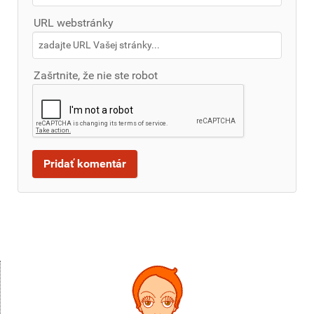
URL webstránky
Zašrtnite, že nie ste robot