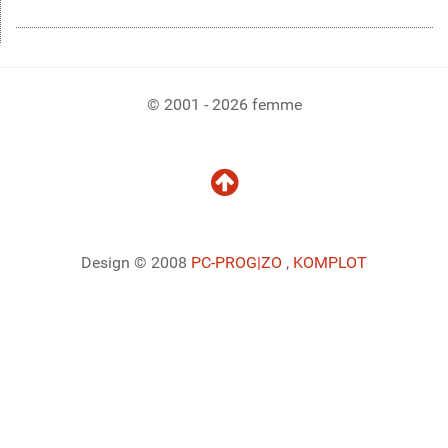
© 2001 - 2026 femme
Design © 2008
PC-PROG
|ZO
,
KOMPLOT