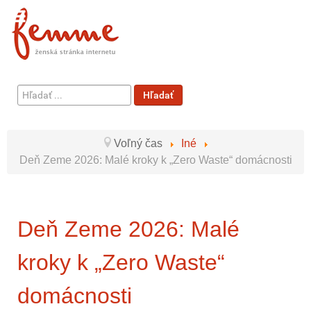
Hľadať
Hľadať
...
Voľný čas
Iné
Deň Zeme 2026: Malé kroky k „Zero Waste“ domácnosti
Deň Zeme 2026: Malé
kroky k „Zero Waste“
domácnosti