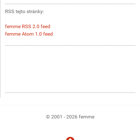
RSS tejto stránky:
femme RSS 2.0 feed
femme Atom 1.0 feed
© 2001 - 2026 femme