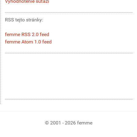
Vyhodnotenie súťaží
RSS tejto stránky:
femme RSS 2.0 feed
femme Atom 1.0 feed
© 2001 - 2026 femme