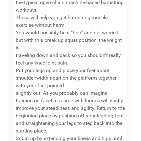
the typical open-chain machine-based hamstring
workouts.
These will help you get hamstring muscle
exercise without harm.
You would possibly hear "hop" and get worried
but with this break up squat position, the weight
is
traveling down and back so you shouldn’t really
feel any knee joint pain.
Put your legs up and place your feet about
shoulder width apart on the platform together
with your feet pointed
slightly out. As you probably can imagine,
training on facet at a time with lunges will vastly
improve your steadiness and agility. Return to the
beginning place by pushing off your leading foot
and straightening your legs to step back into the
starting place.
Squat up by extending your knees and hips until