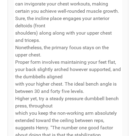
can invigorate your chest workouts, making
certain you achieve well-rounded muscle growth.
Sure, the incline place engages your anterior
deltoids (front
shoulders) along along with your upper chest
and triceps.
Nonetheless, the primary focus stays on the
upper chest.
Proper form involves maintaining your feet flat,
your back slightly arched however supported, and
the dumbbells aligned
with your higher chest. The ideal bench angle is
between 30 and forty five levels.
Higher yet, try a steady pressure dumbbell bench
press, throughout
which you keep the non-working arm absolutely
extended toward the ceiling between reps,
suggests Henry. "The number one good factor
about doing that is that the stabilization