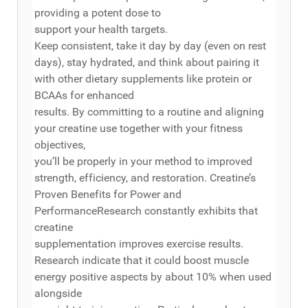
providing a potent dose to
support your health targets.
Keep consistent, take it day by day (even on rest
days), stay hydrated, and think about pairing it
with other dietary supplements like protein or
BCAAs for enhanced
results. By committing to a routine and aligning
your creatine use together with your fitness
objectives,
you’ll be properly in your method to improved
strength, efficiency, and restoration. Creatine’s
Proven Benefits for Power and
PerformanceResearch constantly exhibits that
creatine
supplementation improves exercise results.
Research indicate that it could boost muscle
energy positive aspects by about 10% when used
alongside