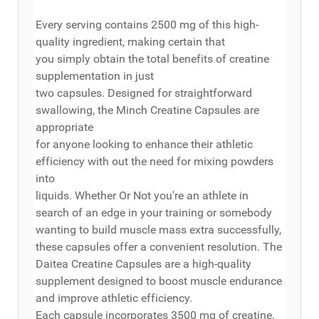
Every serving contains 2500 mg of this high-
quality ingredient, making certain that
you simply obtain the total benefits of creatine
supplementation in just
two capsules. Designed for straightforward
swallowing, the Minch Creatine Capsules are
appropriate
for anyone looking to enhance their athletic
efficiency with out the need for mixing powders
into
liquids. Whether Or Not you're an athlete in
search of an edge in your training or somebody
wanting to build muscle mass extra successfully,
these capsules offer a convenient resolution. The
Daitea Creatine Capsules are a high-quality
supplement designed to boost muscle endurance
and improve athletic efficiency.
Each capsule incorporates 3500 mg of creatine,