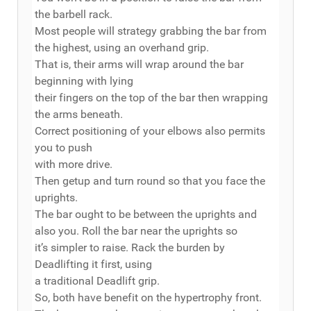
the barbell rack.
Most people will strategy grabbing the bar from
the highest, using an overhand grip.
That is, their arms will wrap around the bar
beginning with lying
their fingers on the top of the bar then wrapping
the arms beneath.
Correct positioning of your elbows also permits
you to push
with more drive.
Then getup and turn round so that you face the
uprights.
The bar ought to be between the uprights and
also you. Roll the bar near the uprights so
it’s simpler to raise. Rack the burden by
Deadlifting it first, using
a traditional Deadlift grip.
So, both have benefit on the hypertrophy front.