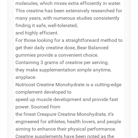
molecules, which mixes extra efficiently in water.
This creatine has been extensively researched for
many years, with numerous studies consistently
finding it safe, well-tolerated,
and highly efficient.
For those looking for a straightforward method to
get their daily creatine dose, Bear Balanced
gummies provide a convenient choice.
Containing 3 grams of creatine per serving,
they make supplementation simple anytime,
anyplace.
Nutricost Creatine Monohydrate is a cutting-edge
complement developed to
speed up muscle development and provide fast
power. Sourced from
the finest Creapure Creatine Monohydrate, it’s
engineered for athletes, health lovers, and people
aiming to enhance their physical performance.
Creatine supplements have been noted as the