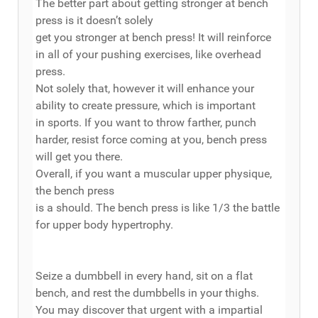
The better part about getting stronger at bench
press is it doesn’t solely
get you stronger at bench press! It will reinforce
in all of your pushing exercises, like overhead
press.
Not solely that, however it will enhance your
ability to create pressure, which is important
in sports. If you want to throw farther, punch
harder, resist force coming at you, bench press
will get you there.
Overall, if you want a muscular upper physique,
the bench press
is a should. The bench press is like 1/3 the battle
for upper body hypertrophy.
Seize a dumbbell in every hand, sit on a flat
bench, and rest the dumbbells in your thighs.
You may discover that urgent with a impartial