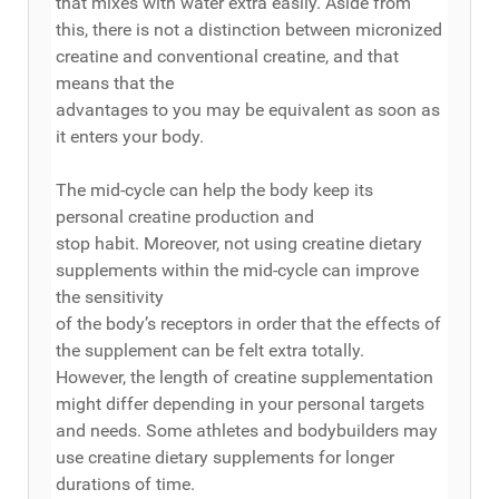
that mixes with water extra easily. Aside from
this, there is not a distinction between micronized
creatine and conventional creatine, and that
means that the
advantages to you may be equivalent as soon as
it enters your body.
The mid-cycle can help the body keep its
personal creatine production and
stop habit. Moreover, not using creatine dietary
supplements within the mid-cycle can improve
the sensitivity
of the body’s receptors in order that the effects of
the supplement can be felt extra totally.
However, the length of creatine supplementation
might differ depending in your personal targets
and needs. Some athletes and bodybuilders may
use creatine dietary supplements for longer
durations of time.