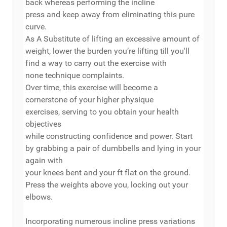
back whereas performing the incline
press and keep away from eliminating this pure
curve.
As A Substitute of lifting an excessive amount of
weight, lower the burden you’re lifting till you'll
find a way to carry out the exercise with
none technique complaints.
Over time, this exercise will become a
cornerstone of your higher physique
exercises, serving to you obtain your health
objectives
while constructing confidence and power. Start
by grabbing a pair of dumbbells and lying in your
again with
your knees bent and your ft flat on the ground.
Press the weights above you, locking out your
elbows.
Incorporating numerous incline press variations