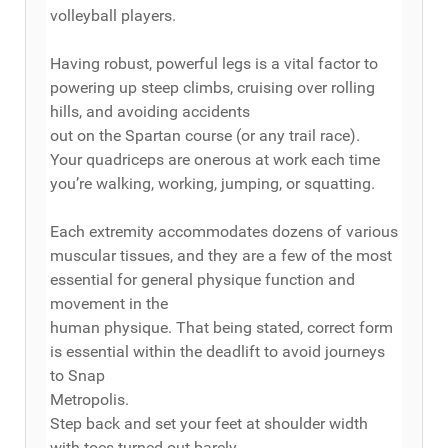
volleyball players.
Having robust, powerful legs is a vital factor to
powering up steep climbs, cruising over rolling
hills, and avoiding accidents
out on the Spartan course (or any trail race).
Your quadriceps are onerous at work each time
you’re walking, working, jumping, or squatting.
Each extremity accommodates dozens of various
muscular tissues, and they are a few of the most
essential for general physique function and
movement in the
human physique. That being stated, correct form
is essential within the deadlift to avoid journeys
to Snap
Metropolis.
Step back and set your feet at shoulder width
with toes turned out barely.