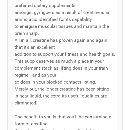
preferred dietary supplements
amongst gymgoers as a result of creatine is an
amino acid identified for its capability
to energise muscular tissues and maintain the
brain sharp.
All in all, creatine has proven again and again
that it’s an excellent
addition to support your fitness and health goals.
This supp deserves as much a place in your
complement stack as lifting does in your train
regime—and as your
ex does in your blocked contacts listing.
Merely put, the longer creatine has been sitting
in heat liquid, the extra its useful qualities are
eliminated.
The benefit to you is that you’ll be consuming a
form of creatine