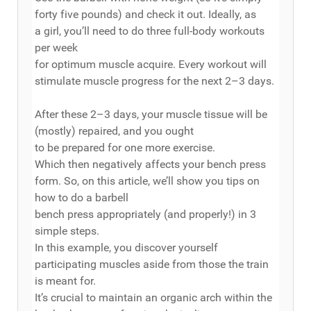
forty five pounds) and check it out. Ideally, as
a girl, you’ll need to do three full-body workouts
per week
for optimum muscle acquire. Every workout will
stimulate muscle progress for the next 2–3 days.
After these 2–3 days, your muscle tissue will be
(mostly) repaired, and you ought
to be prepared for one more exercise.
Which then negatively affects your bench press
form. So, on this article, we’ll show you tips on
how to do a barbell
bench press appropriately (and properly!) in 3
simple steps.
In this example, you discover yourself
participating muscles aside from those the train
is meant for.
It’s crucial to maintain an organic arch within the