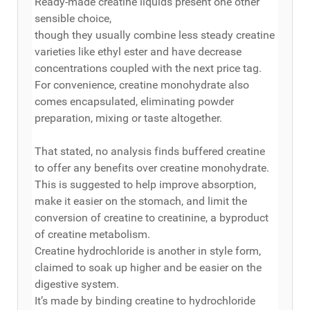
Ready-made creatine liquids present one other
sensible choice,
though they usually combine less steady creatine
varieties like ethyl ester and have decrease
concentrations coupled with the next price tag.
For convenience, creatine monohydrate also
comes encapsulated, eliminating powder
preparation, mixing or taste altogether.
That stated, no analysis finds buffered creatine
to offer any benefits over creatine monohydrate.
This is suggested to help improve absorption,
make it easier on the stomach, and limit the
conversion of creatine to creatinine, a byproduct
of creatine metabolism.
Creatine hydrochloride is another in style form,
claimed to soak up higher and be easier on the
digestive system.
It’s made by binding creatine to hydrochloride