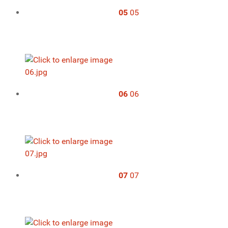
05
05
06
06
07
07