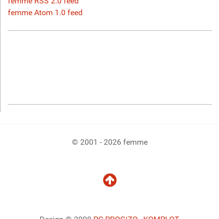
femme RSS 2.0 feed
femme Atom 1.0 feed
© 2001 - 2026 femme