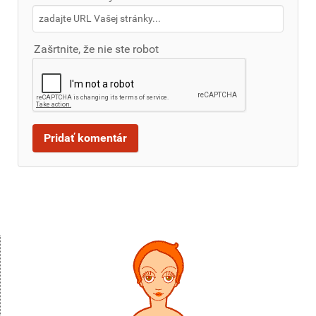
Zašrtnite, že nie ste robot