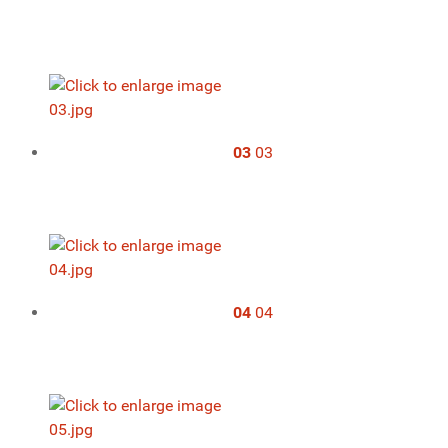
03
03
04
04