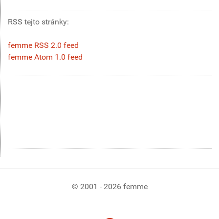
RSS tejto stránky:
femme RSS 2.0 feed
femme Atom 1.0 feed
© 2001 - 2026 femme