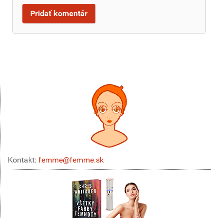
Kontakt:
femme@femme.sk