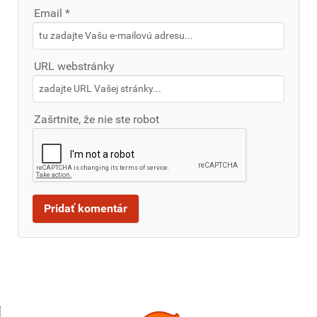
Email *
URL webstránky
Zašrtnite, že nie ste robot