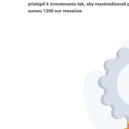
pristúpiť k investovaniu tak, aby maximalizovali 
sumou 1200 eur mesačne.