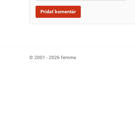
© 2001 - 2026 femme