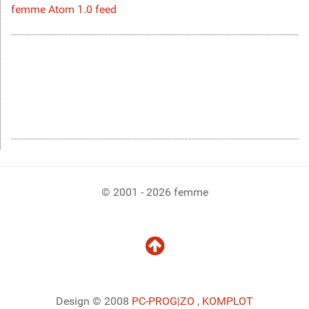
femme Atom 1.0 feed
© 2001 - 2026 femme
Design © 2008
PC-PROG
|ZO
,
KOMPLOT