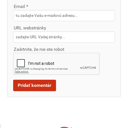
Email *
URL webstránky
Zašrtnite, že nie ste robot