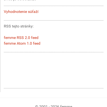
Vyhodnotenie súťaží
RSS tejto stránky:
femme RSS 2.0 feed
femme Atom 1.0 feed
© 2001 - 2026 femme