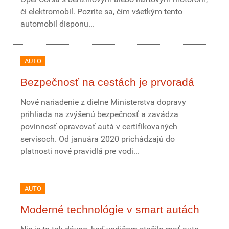
či elektromobil. Pozrite sa, čím všetkým tento
automobil disponu...
AUTO
Bezpečnosť na cestách je prvoradá
Nové nariadenie z dielne Ministerstva dopravy
prihliada na zvýšenú bezpečnosť a zavádza
povinnosť opravovať autá v certifikovaných
servisoch. Od januára 2020 prichádzajú do
platnosti nové pravidlá pre vodi...
AUTO
Moderné technológie v smart autách