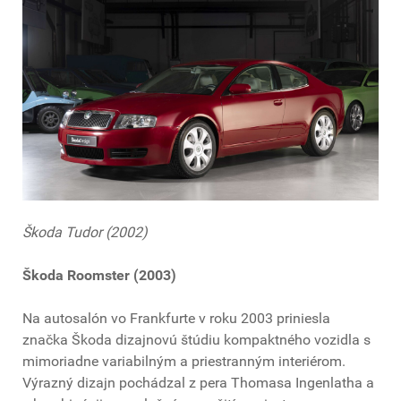
Škoda Tudor (2002)
Škoda Roomster (2003)
Na autosalón vo Frankfurte v roku 2003 priniesla
značka Škoda dizajnovú štúdiu kompaktného vozidla s
mimoriadne variabilným a priestranným interiérom.
Výrazný dizajn pochádzal z pera Thomasa Ingenlatha a