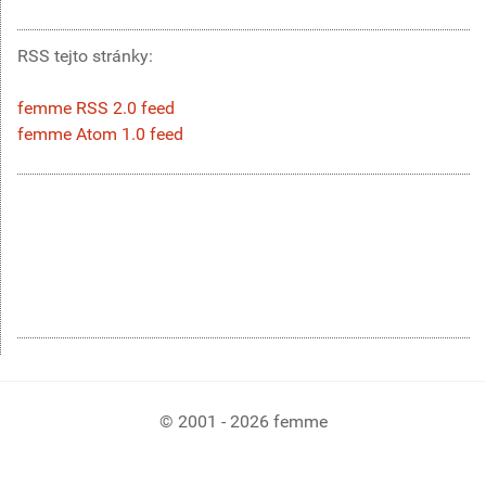
RSS tejto stránky:
femme RSS 2.0 feed
femme Atom 1.0 feed
© 2001 - 2026 femme