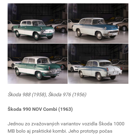
Škoda 988 (1958), Škoda 976 (1956)
Škoda 990 NOV Combi (1963)
Jednou zo zvažovaných variantov vozidla Škoda 1000
MB bolo aj praktické kombi. Jeho prototyp počas