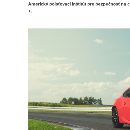
Americký poisťovací inštitút pre bezpečnosť na c
+.