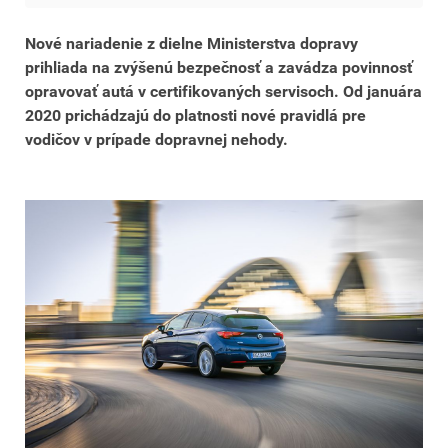
Nové nariadenie z dielne Ministerstva dopravy
prihliada na zvýšenú bezpečnosť a zavádza povinnosť
opravovať autá v certifikovaných servisoch. Od januára
2020 prichádzajú do platnosti nové pravidlá pre
vodičov v prípade dopravnej nehody.