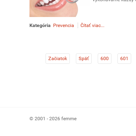
Kategória
Prevencia
Čítať viac...
Začiatok
Späť
600
601
© 2001 - 2026 femme