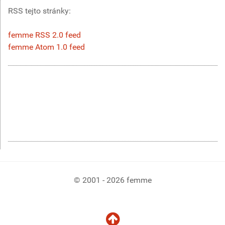
RSS tejto stránky:
femme RSS 2.0 feed
femme Atom 1.0 feed
© 2001 - 2026 femme