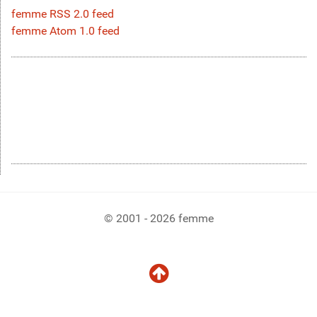
femme RSS 2.0 feed
femme Atom 1.0 feed
© 2001 - 2026 femme