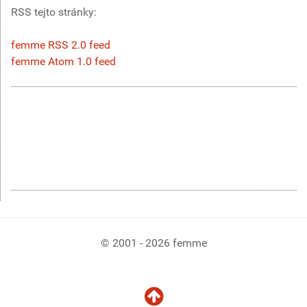
RSS tejto stránky:
femme RSS 2.0 feed
femme Atom 1.0 feed
© 2001 - 2026 femme