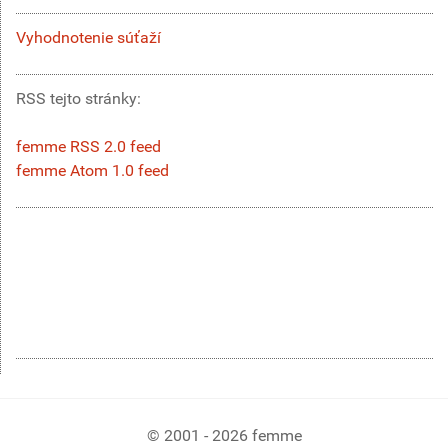
Vyhodnotenie súťaží
RSS tejto stránky:
femme RSS 2.0 feed
femme Atom 1.0 feed
© 2001 - 2026 femme