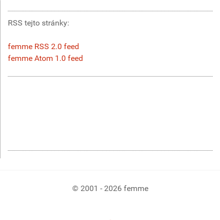
RSS tejto stránky:
femme RSS 2.0 feed
femme Atom 1.0 feed
© 2001 - 2026 femme