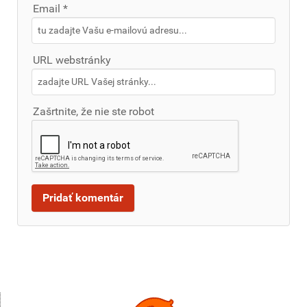
Email *
URL webstránky
Zašrtnite, že nie ste robot