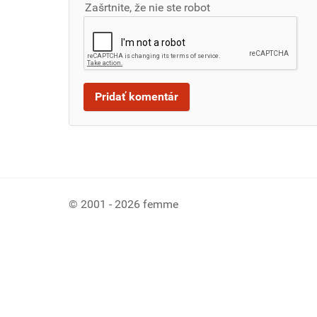
Zašrtnite, že nie ste robot
© 2001 - 2026 femme