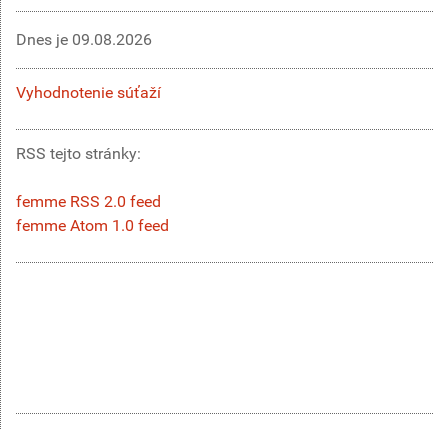
Dnes je
09.08.2026
Vyhodnotenie súťaží
RSS tejto stránky:
femme RSS 2.0 feed
femme Atom 1.0 feed