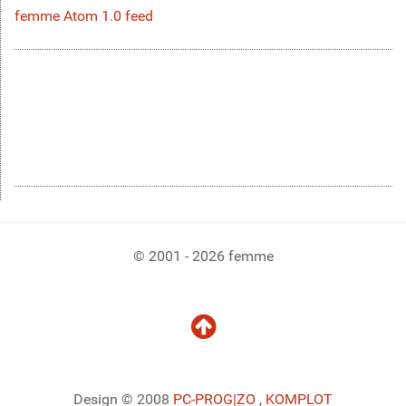
femme Atom 1.0 feed
© 2001 - 2026 femme
Design © 2008
PC-PROG
|ZO
,
KOMPLOT