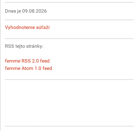
Dnes je
09.08.2026
Vyhodnotenie súťaží
RSS tejto stránky:
femme RSS 2.0 feed
femme Atom 1.0 feed