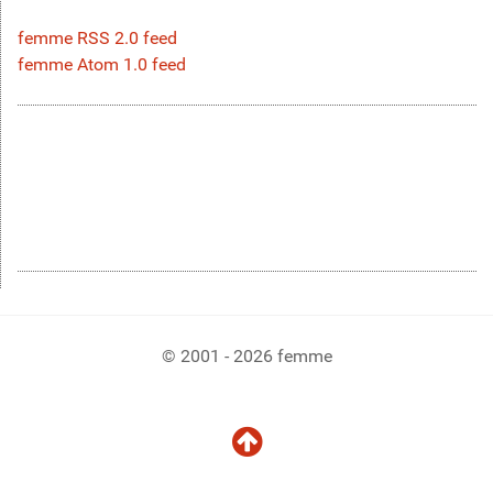
femme RSS 2.0 feed
femme Atom 1.0 feed
© 2001 - 2026 femme