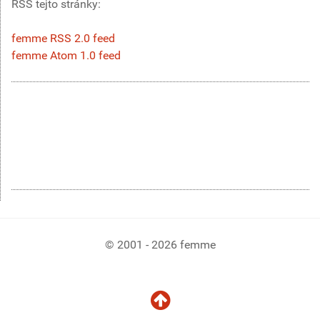
RSS tejto stránky:
femme RSS 2.0 feed
femme Atom 1.0 feed
© 2001 - 2026 femme